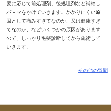
要に応じて前処理剤、後処理剤など補給し
パ－マをかけていきます。かかりにくい原
因として痛みすぎてなのか、又は健康すぎ
てなのか、などいくつかの原因があります
ので、しっかり毛髪診断してから施術して
いきます。
その他の質問