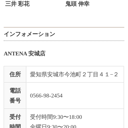
三井 彩花
鬼頭 伸幸
インフォメーション
ANTENA 安城店
住所
愛知県安城市今池町２丁目４１−２
電話
0566-98-2454
番号
受付
受付時間9:30〜18:00
時間
金曜日9:30〜20:00