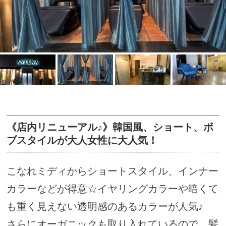
《店内リニューアル♪》韓国風、ショート、ボ
ブスタイルが大人女性に大人気！
こなれミディからショートスタイル、インナー
カラーなどが得意☆イヤリングカラーや暗くて
も重く見えない透明感のあるカラーが人気♪
さらにオーガニックも取り入れているので、髪