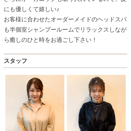
にも優しくて嬉しい♪
お客様に合わせたオーダーメイドのヘッドスパ
も半個室シャンプールームでリラックスしなが
ら癒しのひと時をお過ごし下さい！
スタッフ